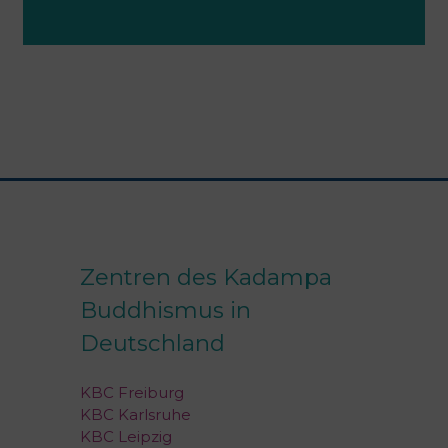
Zentren des Kadampa
Buddhismus in
Deutschland
KBC Freiburg
KBC Karlsruhe
KBC Leipzig