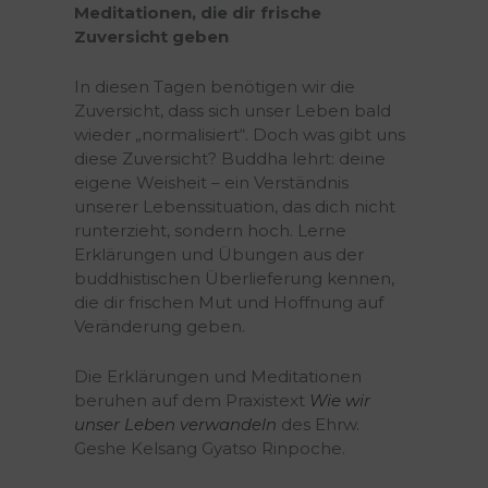
Meditationen, die dir frische
Zuversicht geben
In diesen Tagen benötigen wir die
Zuversicht, dass sich unser Leben bald
wieder „normalisiert“. Doch was gibt uns
diese Zuversicht? Buddha lehrt: deine
eigene Weisheit – ein Verständnis
unserer Lebenssituation, das dich nicht
runterzieht, sondern hoch. Lerne
Erklärungen und Übungen aus der
buddhistischen Überlieferung kennen,
die dir frischen Mut und Hoffnung auf
Veränderung geben.
Die Erklärungen und Meditationen
beruhen auf dem Praxistext
Wie wir
unser Leben verwandeln
des Ehrw.
Geshe Kelsang Gyatso Rinpoche.