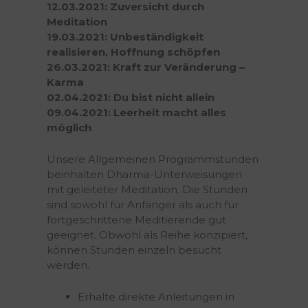
12.03.2021: Zuversicht durch
Meditation
19.03.2021: Unbeständigkeit
realisieren, Hoffnung schöpfen
26.03.2021: Kraft zur Veränderung –
Karma
02.04.2021: Du bist nicht allein
09.04.2021: Leerheit macht alles
möglich
Unsere Allgemeinen Programmstunden
beinhalten Dharma-Unterweisungen
mit geleiteter Meditation. Die Stunden
sind sowohl für Anfänger als auch für
fortgeschrittene Meditierende gut
geeignet. Obwohl als Reihe konzipiert,
können Stunden einzeln besucht
werden.
Erhalte direkte Anleitungen in