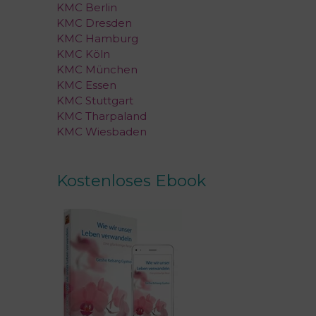
KMC Berlin
KMC Dresden
KMC Hamburg
KMC Köln
KMC München
KMC Essen
KMC Stuttgart
KMC Tharpaland
KMC Wiesbaden
Kostenloses Ebook