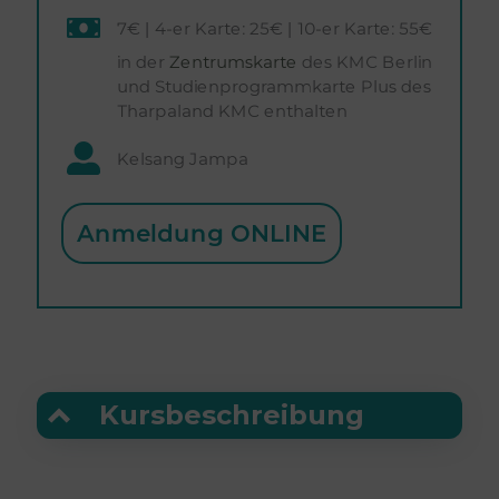
7€ | 4-er Karte: 25€ | 10-er Karte: 55€
in der
Zentrumskarte
des KMC Berlin
und Studienprogrammkarte Plus des
Tharpaland KMC enthalten
Kelsang Jampa
Anmeldung ONLINE
Kursbeschreibung