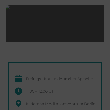
Freitags | Kurs in deutscher Sprache
11.00 – 12.00 Uhr
Kadampa Meditationszentrum Berlin