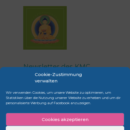
Newsletter des KMC
Cookie-Zustimmung
Frankfurt
verwalten
Erhalte regelmäßig Infos zu unseren
Wir verwenden Cookies, um unsere Website zu optimieren, um
Veranstaltungen.
Statistiken über die Nutzung unserer Website zu erheben und um dir
personalisierte Werbung auf Facebook anzuzeigen.
anmelden
Cookies akzeptieren