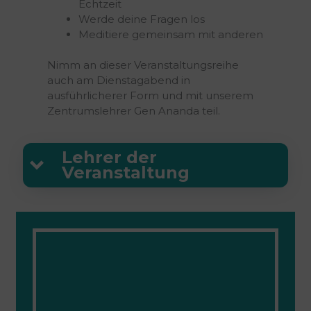
Echtzeit
Werde deine Fragen los
Meditiere gemeinsam mit anderen
Nimm an dieser Veranstaltungsreihe
auch am Dienstagabend in
ausführlicherer Form und mit unserem
Zentrumslehrer Gen Ananda teil.
Lehrer der
Veranstaltung