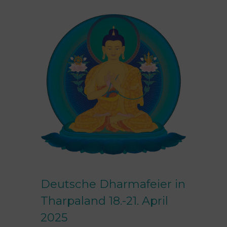
Deutsche Dharmafeier in
Tharpaland 18.-21. April
2025