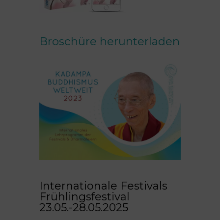
Broschüre herunterladen
Internationale Festivals
Frühlingsfestival
23.05.-28.05.2025