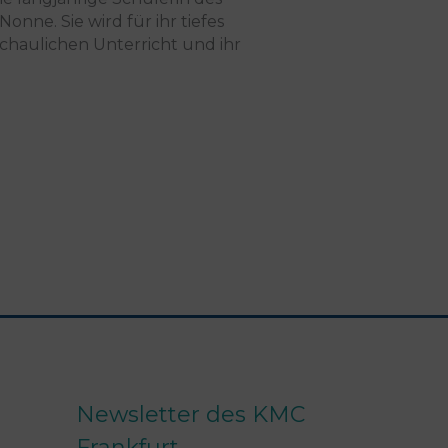
nne. Sie wird für ihr tiefes
chaulichen Unterricht und ihr
Newsletter des KMC
Frankfurt