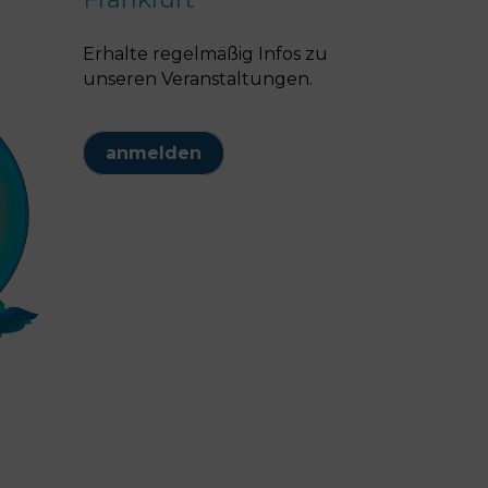
Erhalte regelmäßig Infos zu
unseren Veranstaltungen.
anmelden