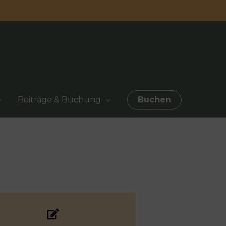
Beiträge & Buchung
Buchen