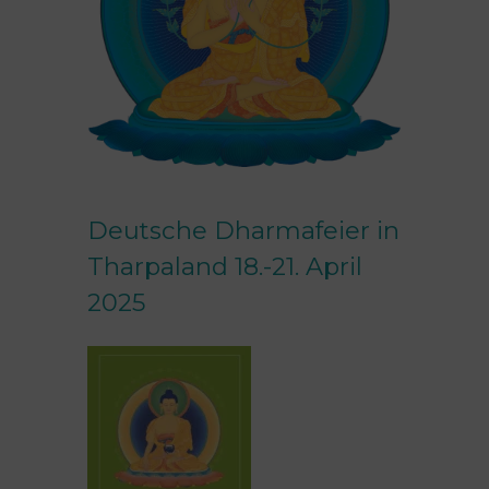
Deutsche Dharmafeier in
Tharpaland 18.-21. April
2025