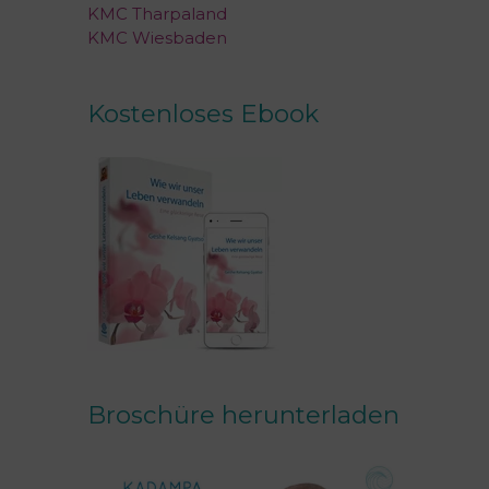
KMC Tharpaland
KMC Wiesbaden
Kostenloses Ebook
Broschüre herunterladen