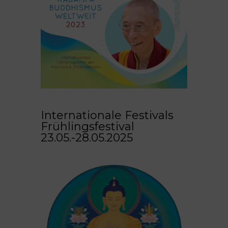
Internationale Festivals
Frühlingsfestival
23.05.-28.05.2025