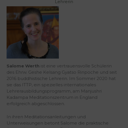
Lehrerin
Salome Werth
ist eine vertrauensvolle Schülerin
des Ehrw. Geshe Kelsang Gyatso Rinpoche und seit
2016 buddhistische Lehrerin. Im Sommer 2020 hat
sie das ITTP, ein spezielles internationales
Lehrerausbildungsprogramm, am Manjushri
Kadampa Meditationszentrum in England
erfolgreich abgeschlossen.
In ihren Meditationsanleitungen und
Unterweisungen betont Salome die praktische