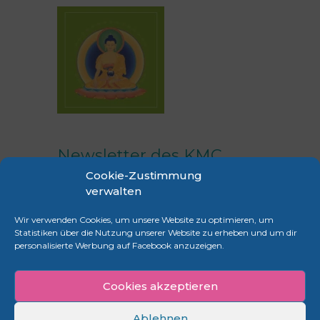
Newsletter des KMC
Cookie-Zustimmung
Frankfurt
verwalten
Erhalte regelmäßig Infos zu unseren
Wir verwenden Cookies, um unsere Website zu optimieren, um
Veranstaltungen.
Statistiken über die Nutzung unserer Website zu erheben und um dir
personalisierte Werbung auf Facebook anzuzeigen.
anmelden
Cookies akzeptieren
Ablehnen