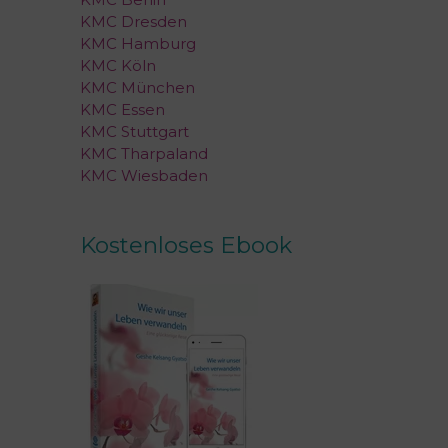
KMC Dresden
KMC Hamburg
KMC Köln
KMC München
KMC Essen
KMC Stuttgart
KMC Tharpaland
KMC Wiesbaden
Kostenloses Ebook