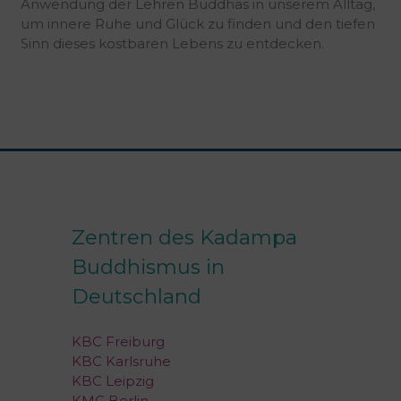
Anwendung der Lehren Buddhas in unserem Alltag,
um innere Ruhe und Glück zu finden und den tiefen
Sinn dieses kostbaren Lebens zu entdecken.
Zentren des Kadampa
Buddhismus in
Deutschland
KBC Freiburg
KBC Karlsruhe
KBC Leipzig
KMC Berlin