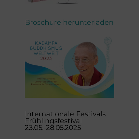
Broschüre herunterladen
Internationale Festivals
Frühlingsfestival
23.05.-28.05.2025