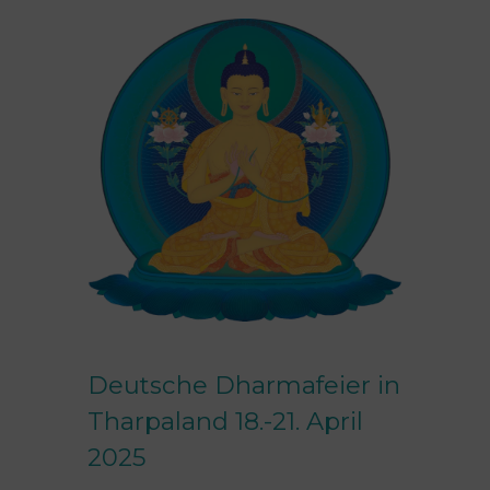
Deutsche Dharmafeier in
Tharpaland 18.-21. April
2025