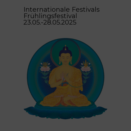
Internationale Festivals
Frühlingsfestival
23.05.-28.05.2025