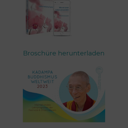
Broschüre herunterladen