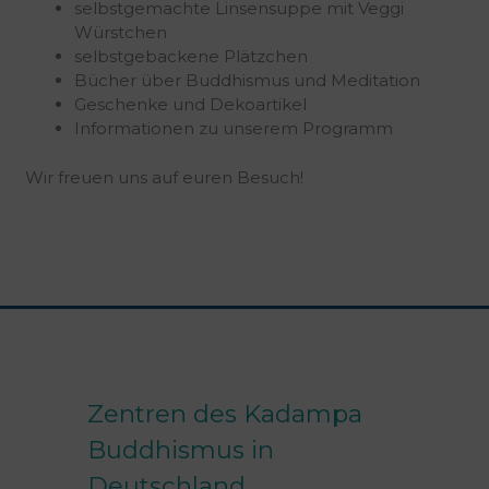
selbstgemachte Linsensuppe mit Veggi
Würstchen
selbstgebackene Plätzchen
Bücher über Buddhismus und Meditation
Geschenke und Dekoartikel
Informationen zu unserem Programm
Wir freuen uns auf euren Besuch!
Zentren des Kadampa
Buddhismus in
Deutschland