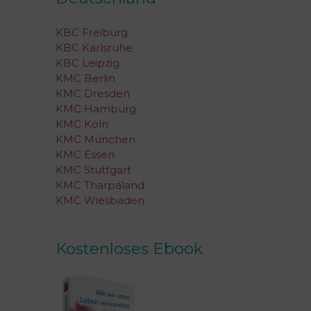
KBC Freiburg
KBC Karlsruhe
KBC Leipzig
KMC Berlin
KMC Dresden
KMC Hamburg
KMC Köln
KMC München
KMC Essen
KMC Stuttgart
KMC Tharpaland
KMC Wiesbaden
Kostenloses Ebook