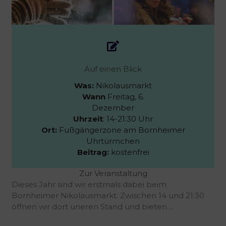
Auf einen Blick
Was:
Nikolausmarkt
Wann
Freitag, 6.
Dezember
Uhrzeit
: 14-21:30 Uhr
Ort:
Fußgängerzone am Bornheimer
Uhrtürmchen
Beitrag:
kostenfrei
Zur Veranstaltung
Dieses Jahr sind wir erstmals dabei beim
Bornheimer Nikolausmarkt. Zwischen 14 und 21:30
öffnen wir dort uneren Stand und bieten….