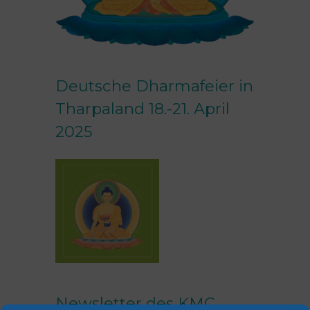
Deutsche Dharmafeier in
Tharpaland 18.-21. April
2025
Newsletter des KMC