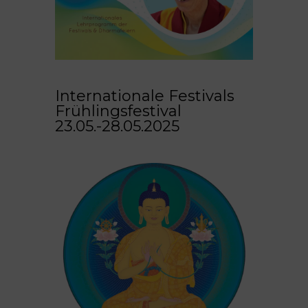
Internationale Festivals
Frühlingsfestival
23.05.-28.05.2025