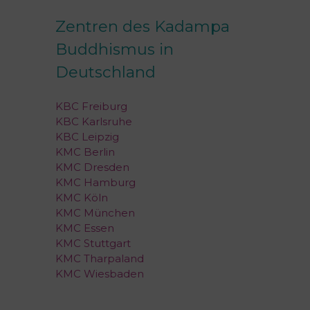
Zentren des Kadampa
Buddhismus in
Deutschland
KBC Freiburg
KBC Karlsruhe
KBC Leipzig
KMC Berlin
KMC Dresden
KMC Hamburg
KMC Köln
KMC München
KMC Essen
KMC Stuttgart
KMC Tharpaland
KMC Wiesbaden