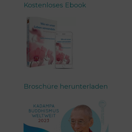
Kostenloses Ebook
Broschüre herunterladen